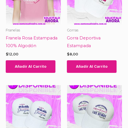
Franelas
Gorras
Franela Rosa Estampada
Gorra Deportiva
100% Algodón
Estampada
$
12,00
$
8,00
Añadir Al Carrito
Añadir Al Carrito