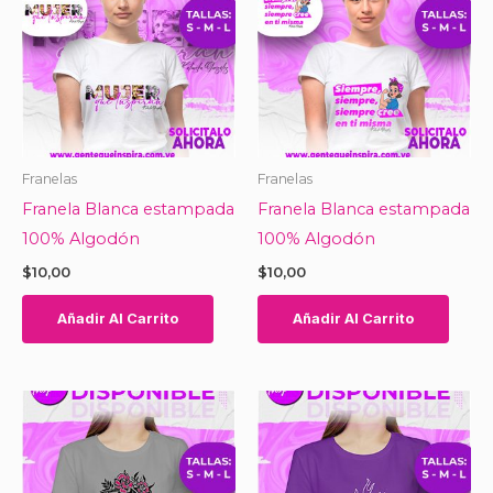
Franelas
Franelas
Franela Blanca estampada
Franela Blanca estampada
100% Algodón
100% Algodón
$
10,00
$
10,00
Añadir Al Carrito
Añadir Al Carrito